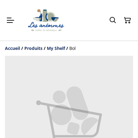
Accueil
/
Produits
/
My Shelf
/
Bol