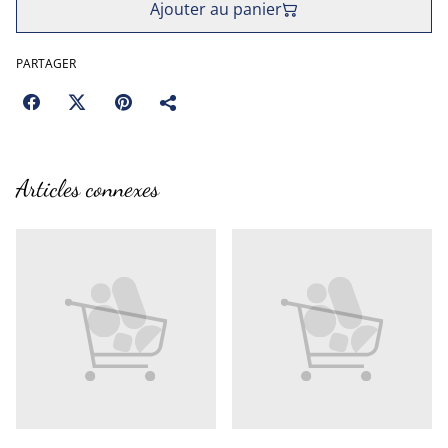
Ajouter au panier
PARTAGER
Articles connexes